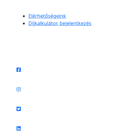
Elérhetőségeink
Díjkalkulátor, bejelentkezés